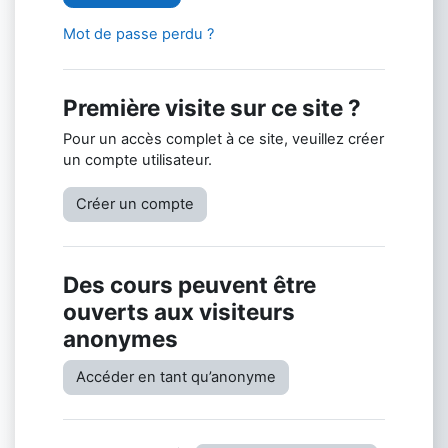
Mot de passe perdu ?
Première visite sur ce site ?
Pour un accès complet à ce site, veuillez créer
un compte utilisateur.
Créer un compte
Des cours peuvent être
ouverts aux visiteurs
anonymes
Accéder en tant qu’anonyme