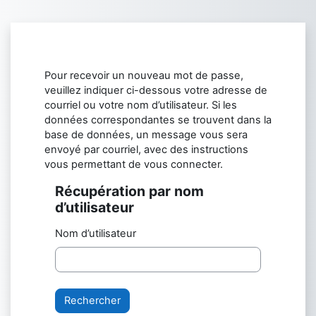
Passer au contenu principal
Pour recevoir un nouveau mot de passe,
veuillez indiquer ci-dessous votre adresse de
courriel ou votre nom d’utilisateur. Si les
données correspondantes se trouvent dans la
base de données, un message vous sera
envoyé par courriel, avec des instructions
vous permettant de vous connecter.
Récupération par nom
Récupération par nom d’utilisateur
d’utilisateur
Nom d’utilisateur