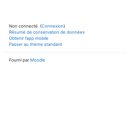
Non connecté. (
Connexion
)
Résumé de conservation de données
Obtenir l’app mobile
Passer au thème standard
Fourni par
Moodle