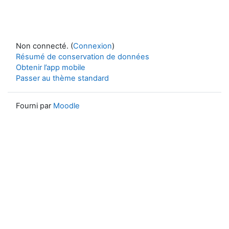
Non connecté. (
Connexion
)
Résumé de conservation de données
Obtenir l’app mobile
Passer au thème standard
Fourni par
Moodle